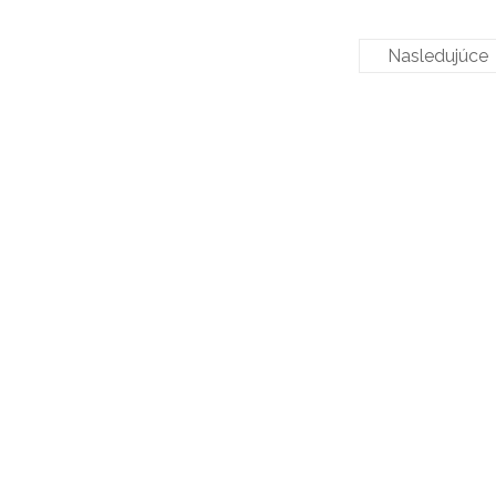
Nasledujúce