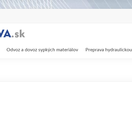
Odvoz a dovoz sypkých materiálov
Preprava hydraulickou