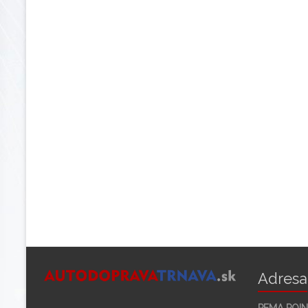
Adresa
PEMA POINT