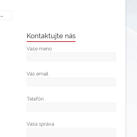
 →
Kontaktujte nás
Vaše meno
Váš email
Telefón
Vaša správa