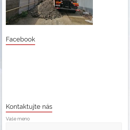
Facebook
Kontaktujte nás
Vaše meno