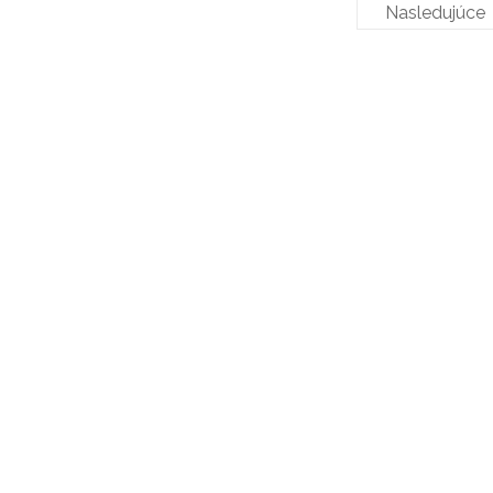
Nasledujúce