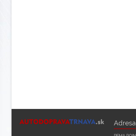
Adresa
PEMA POINT