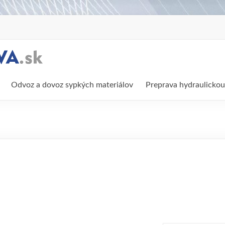
Odvoz a dovoz sypkých materiálov
Preprava hydraulickou