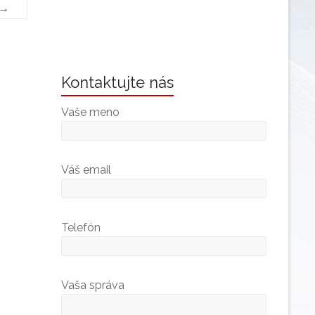
 →
Kontaktujte nás
Vaše meno
Váš email
Telefón
Vaša správa