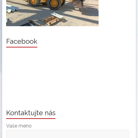
Facebook
Kontaktujte nás
Vaše meno